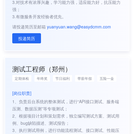
3.对技术有浓厚兴趣，学习能力强，适应能力好，抗压能力
强；
3.有微服务开发经验者优先。
请投递简历至邮箱
yuanyuan.wang@easydcmm.com
投递简历
测试工程师（郑州）
定期体检
年终奖
节日福利
带薪年假
五险一金
[岗位职责]
1、负责后台系统的整体测试，进行“API接口测试、服务端
压测、数据压测”等专项测试；
2、根据项目计划和策划需求，独立编写测试方案、测试用
例、bug缺陷描述、测试报告；
3、执行测试用例，进行功能流程测试、接口测试、性能压