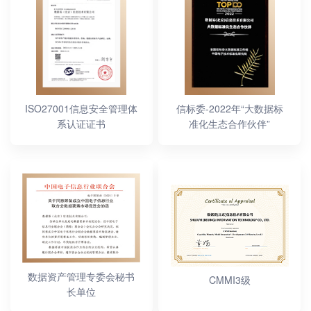
ISO27001信息安全管理体
信标委-2022年“大数据标
系认证证书
准化生态合作伙伴”
数据资产管理专委会秘书
CMMI3级
长单位