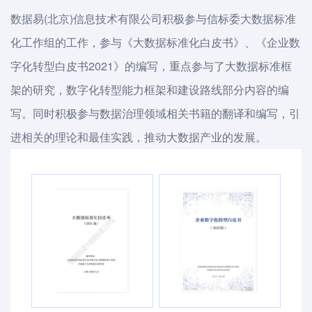
数据易(北京)信息技术有限公司积极参与信标委大数据标准
化工作组的工作，参与《大数据标准化白皮书》、《企业数
字化转型白皮书2021》的编写，重点参与了大数据标准框
架的研究，数字化转型能力框架和建设路线部分内容的编
写。同时积极参与数据治理领域相关书籍的翻译和编写，引
进相关的理论和最佳实践，推动大数据产业的发展。