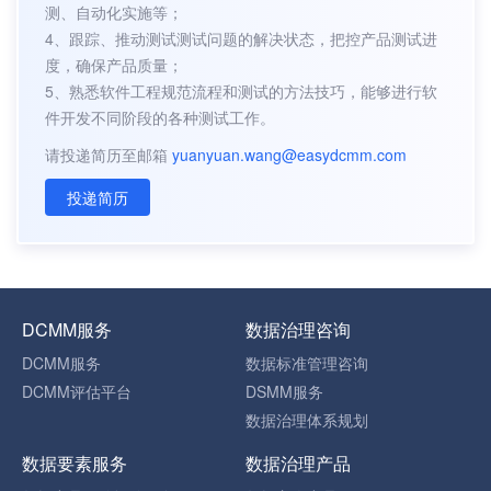
测、自动化实施等；
4、跟踪、推动测试测试问题的解决状态，把控产品测试进
度，确保产品质量；
5、熟悉软件工程规范流程和测试的方法技巧，能够进行软
件开发不同阶段的各种测试工作。
请投递简历至邮箱
yuanyuan.wang@easydcmm.com
投递简历
DCMM服务
数据治理咨询
DCMM服务
数据标准管理咨询
DCMM评估平台
DSMM服务
数据治理体系规划
数据要素服务
数据治理产品