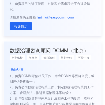
5、负责项目的进度管理，对接客户需求跟进平台建设情
况。
请投递简历至邮箱
limin.lu@easydcmm.com
投递简历
数据治理咨询顾问 DCMM（北京）
定期体检
年终奖
节日福利
带薪年假
五险一金
[岗位职责]
1、负责DCMM评估相关工作，审查DCMM等级符合度，编
制评估分析报告；
2、负责公司数据治理相关工作，制定数据治理相关的工作
方案、管理办法，推进数据治理体系建设；
3、参与数据质量管理体系设计及相关工作的制度、流程和
实施细则制定工作，开展数据质量分析并撰写数据质量分析