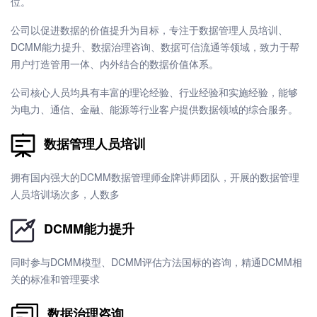
位。
公司以促进数据的价值提升为目标，专注于数据管理人员培训、
DCMM能力提升、数据治理咨询、数据可信流通等领域，致力于帮
用户打造管用一体、内外结合的数据价值体系。
公司核心人员均具有丰富的理论经验、行业经验和实施经验，能够
为电力、通信、金融、能源等行业客户提供数据领域的综合服务。
数据管理人员培训
拥有国内强大的DCMM数据管理师金牌讲师团队，开展的数据管理
人员培训场次多，人数多
DCMM能力提升
同时参与DCMM模型、DCMM评估方法国标的咨询，精通DCMM相
关的标准和管理要求
数据治理咨询