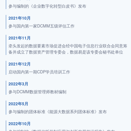
参与编制的《企业数字化转型白皮书》发布
2021年10月
参与国内第一家DCMM五级评估工作
2021年11月
牵头发起的数据要素市场促进会经中国电子信息行业联合会同意筹
备并成立了数据资产管理专委会，数据易是该专委会秘书处单位
2021年12月
启动国内第一期CDP学员培训工作
2022年3月
参与DCMM数据管理师教材编制
2022年5月
参与编制的团体标准《能源大数据系列团体标准》发布
2022年10月