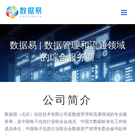
数据易 | 数据管理和流通领域
的综合服务商
公司简介
数据易（北京）信息技术有限公司是数据管理和流通领域的专业服
务商，是中国电子信息行业联合会成员、中国大数据标准化工作组
成员单位，中国电子信息行业联合会数据资产管理专委会秘书处单