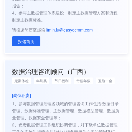
报告；
4、参与主数据管理体系建设，制定主数据管理方案和流程
制定主数据标准。
请投递简历至邮箱
limin.lu@easydcmm.com
投递简历
数据治理咨询顾问（广西）
定期体检
年终奖
节日福利
带薪年假
五险一金
[岗位职责]
1、参与数据管理治理各领域的管理咨询工作包括:数据目录
管理、数据标准管理、主数据管理、数据模型管理、数据质
量管理、数据安全管理等；
2、负责数据管理工作组织协调管理，对下级单位数据管理
工作的实施进行管控与总结分析负责相关方案的编制及汇