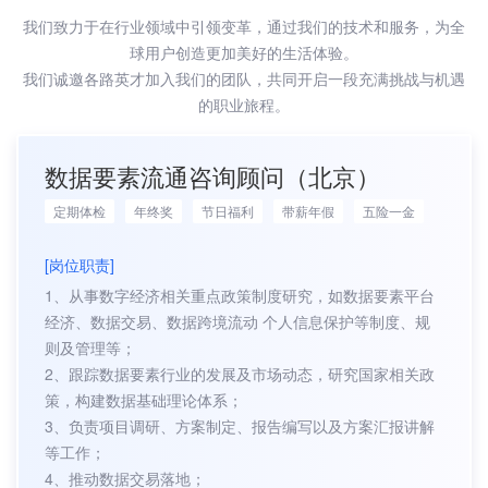
我们致力于在行业领域中引领变革，通过我们的技术和服务，为全
球用户创造更加美好的生活体验。
我们诚邀各路英才加入我们的团队，共同开启一段充满挑战与机遇
的职业旅程。
数据要素流通咨询顾问（北京）
定期体检
年终奖
节日福利
带薪年假
五险一金
[岗位职责]
1、从事数字经济相关重点政策制度研究，如数据要素平台
经济、数据交易、数据跨境流动 个人信息保护等制度、规
则及管理等；
2、跟踪数据要素行业的发展及市场动态，研究国家相关政
策，构建数据基础理论体系；
3、负责项目调研、方案制定、报告编写以及方案汇报讲解
等工作；
4、推动数据交易落地；