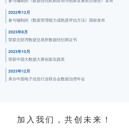
参与编制的《数据信托机制应用与创新发展前沿报告》发布
2022年12月
参与编制的《数据管理能力成熟度评估方法》国标发布
2023年8月
荣获北部湾数据交易所数据经纪商证书
2023年10月
荣获中国大数据大赛创新实践奖
2023年12月
承办中国电子信息行业联合会数据治理年会
加入我们，共创未来！