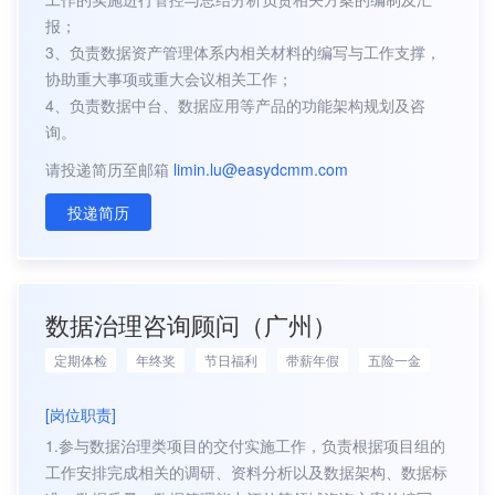
报；
3、负责数据资产管理体系内相关材料的编写与工作支撑，
协助重大事项或重大会议相关工作；
4、负责数据中台、数据应用等产品的功能架构规划及咨
询。
请投递简历至邮箱
limin.lu@easydcmm.com
投递简历
数据治理咨询顾问（广州）
定期体检
年终奖
节日福利
带薪年假
五险一金
[岗位职责]
1.参与数据治理类项目的交付实施工作，负责根据项目组的
工作安排完成相关的调研、资料分析以及数据架构、数据标