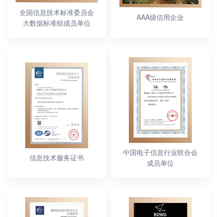
全国信息技术标准委员会
AAA级信用企业
大数据标准组成员单位
中国电子信息行业联合会
信息技术服务证书
成员单位