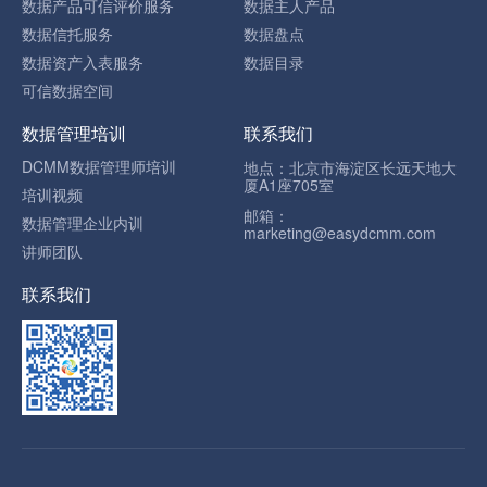
数据产品可信评价服务
数据主人产品
数据信托服务
数据盘点
数据资产入表服务
数据目录
可信数据空间
数据管理培训
联系我们
DCMM数据管理师培训
地点：北京市海淀区长远天地大
厦A1座705室
培训视频
邮箱：
数据管理企业内训
marketing@easydcmm.com
讲师团队
联系我们