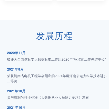
发展历程
2020年11月
被评为全国信标委大数据标准工作组2020年“标准化工作先进单位”
2021年8月
荣获河南省电机工程学会颁发的2021年度河南省电力科学技术进步
二等奖
2021年10月
参与编制的行业标准《大数据从业人员能力要求》发布
2021年10月