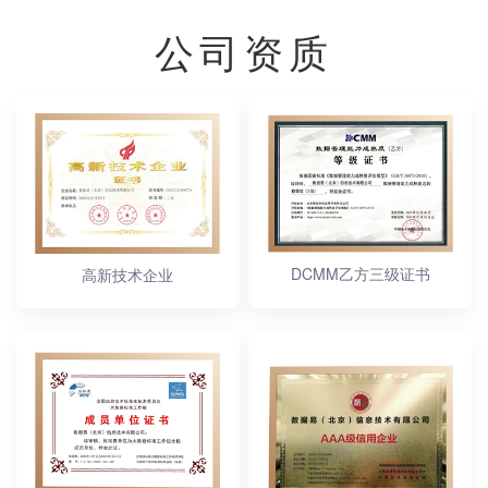
公司资质
DCMM乙方三级证书
高新技术企业