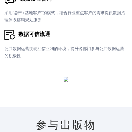
采用“总部+基地客户”的模式，结合行业重点客户的需求提供数据治
理体系咨询规划服务
数据可信流通
公共数据运营变现互信互利的环境，提升各部门参与公共数据运营
的积极性
参与出版物